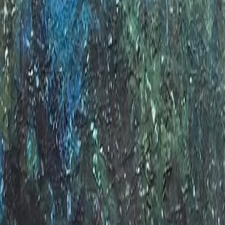
Retour au portfolio