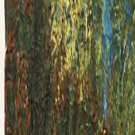
Retour au portfolio