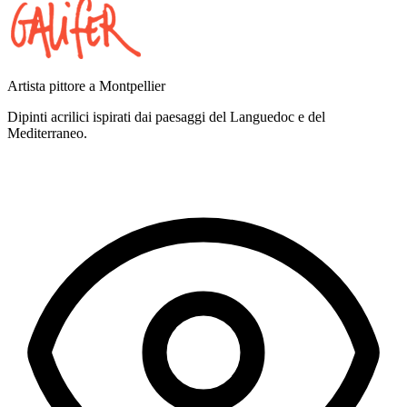
Artista pittore a Montpellier
Dipinti acrilici ispirati dai paesaggi del Languedoc e del
Mediterraneo.