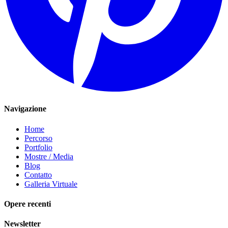
Navigazione
Home
Percorso
Portfolio
Mostre / Media
Blog
Contatto
Galleria Virtuale
Opere recenti
Newsletter