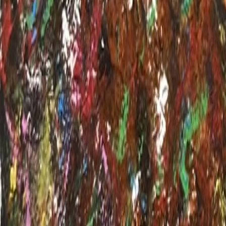
Voltar ao portfolio